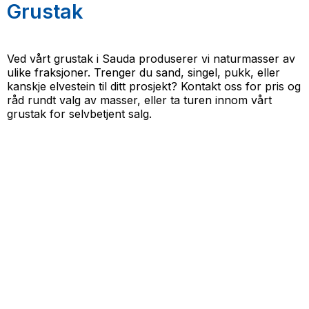
Grustak
Ved vårt grustak i Sauda produserer vi naturmasser av
ulike fraksjoner. Trenger du sand, singel, pukk, eller
kanskje elvestein til ditt prosjekt? Kontakt oss for pris og
råd rundt valg av masser, eller ta turen innom vårt
grustak for selvbetjent salg.