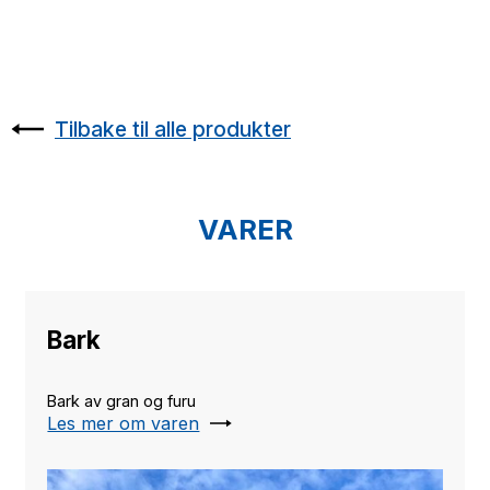
Tilbake til alle produkter
VARER
Bark
Bark av gran og furu
Les mer om varen