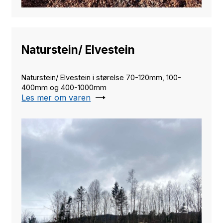
Naturstein/ Elvestein
Naturstein/ Elvestein i størelse 70-120mm, 100-
400mm og 400-1000mm
Les mer om varen