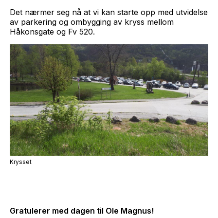
Det nærmer seg nå at vi kan starte opp med utvidelse
av parkering og ombygging av kryss mellom
Håkonsgate og Fv 520.
Krysset
Gratulerer med dagen til Ole Magnus!