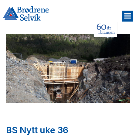
BS Nytt uke 36