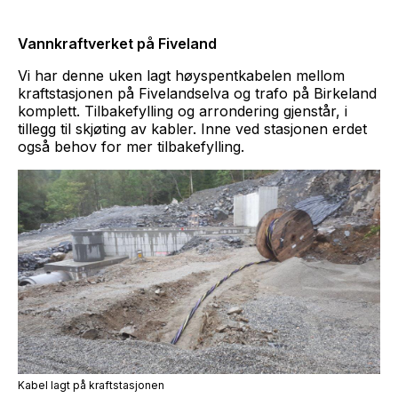
Vannkraftverket på Fiveland
Vi har denne uken lagt høyspentkabelen mellom
kraftstasjonen på Fivelandselva og trafo på Birkeland
komplett. Tilbakefylling og arrondering gjenstår, i
tillegg til skjøting av kabler. Inne ved stasjonen erdet
også behov for mer tilbakefylling.
Kabel lagt på kraftstasjonen