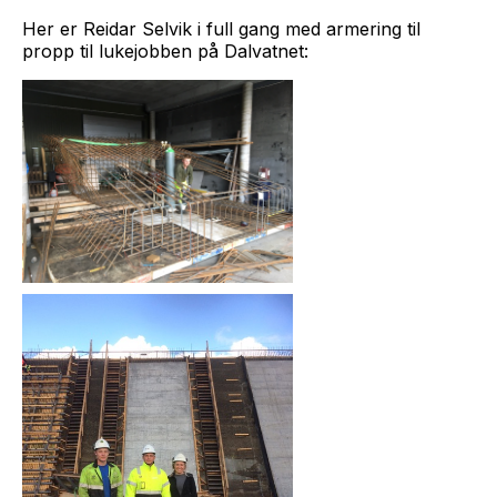
Her er Reidar Selvik i full gang med armering til
propp til lukejobben på Dalvatnet: