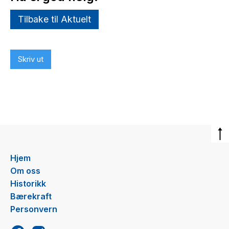
Tilbake til Aktuelt
Skriv ut
Hjem
Om oss
Historikk
Bærekraft
Personvern