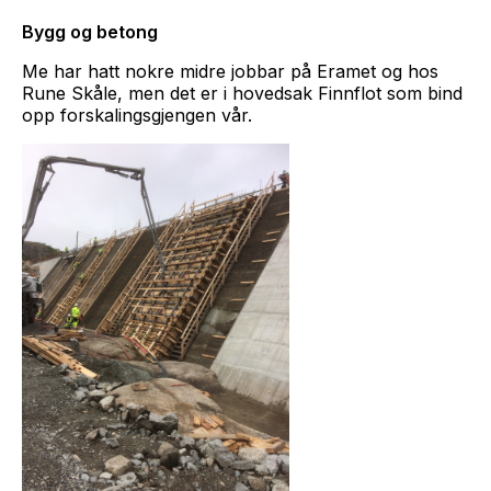
Bygg og betong
Me har hatt nokre midre jobbar på Eramet og hos
Rune Skåle, men det er i hovedsak Finnflot som bind
opp forskalingsgjengen vår.