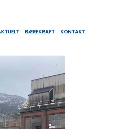
AKTUELT
BÆREKRAFT
KONTAKT