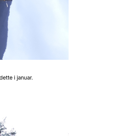
ette i januar.