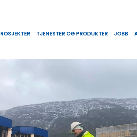
PROSJEKTER
TJENESTER OG PRODUKTER
JOBB