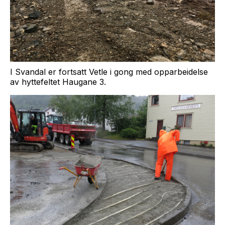
I Svandal er fortsatt Vetle i gong med opparbeidelse
av hyttefeltet Haugane 3.