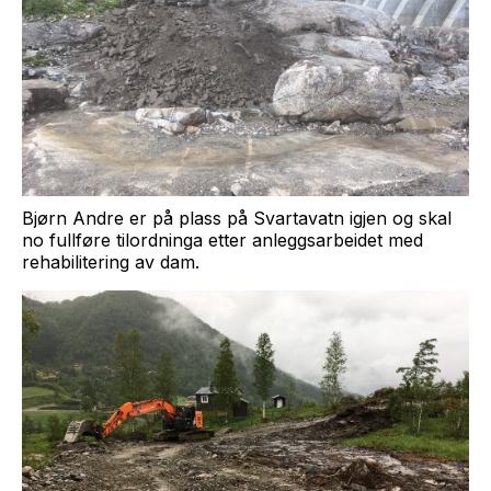
Bjørn Andre er på plass på Svartavatn igjen og skal
no fullføre tilordninga etter anleggsarbeidet med
rehabilitering av dam.