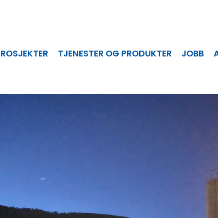
PROSJEKTER
TJENESTER OG PRODUKTER
JOBB