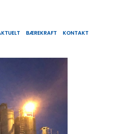
AKTUELT
BÆREKRAFT
KONTAKT